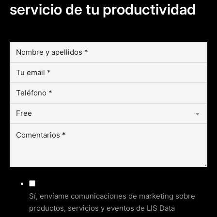
servicio de tu productividad
Sí, envíame comunicaciones de marketing sobre
productos, servicios y eventos de LIS Data