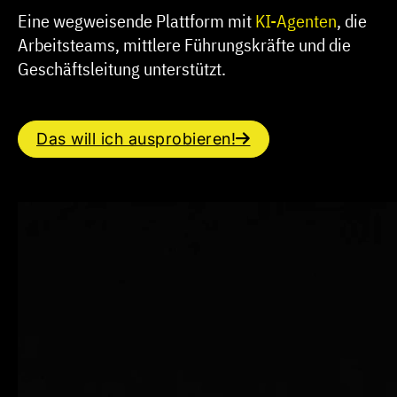
Eine wegweisende Plattform mit
KI-Agenten
, die
Arbeitsteams, mittlere Führungskräfte und die
Geschäftsleitung unterstützt.
Das will ich ausprobieren!