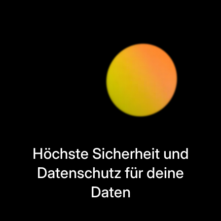
Höchste Sicherheit und
Datenschutz für deine
Daten