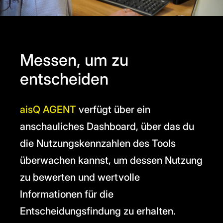
Messen, um zu
entscheiden
aisQ AGENT
verfügt über ein
anschauliches Dashboard, über das du
die Nutzungskennzahlen des Tools
überwachen kannst, um dessen Nutzung
zu bewerten und wertvolle
Informationen für die
Entscheidungsfindung zu erhalten.