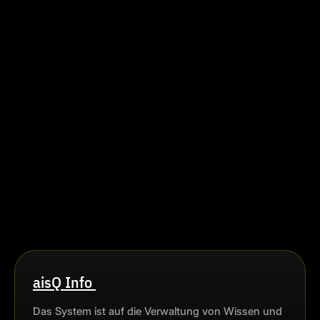
aisQ Info
Das System ist auf die Verwaltung von Wissen und