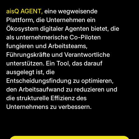
aisQ AGENT,
eine wegweisende
Plattform, die Unternehmen ein
Ökosystem digitaler Agenten bietet, die
als unternehmerische Co-Piloten
fungieren und Arbeitsteams,
Führungskräfte und Verantwortliche
unterstützen. Ein Tool, das darauf
ausgelegt ist, die
Entscheidungsfindung zu optimieren,
den Arbeitsaufwand zu reduzieren und
die strukturelle Effizienz des
Unternehmens zu verbessern.