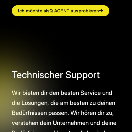
Ich möchte aisQ AGENT ausprobieren
Technischer Support
Wir bieten dir den besten Service und
die Lösungen, die am besten zu deinen
Bedürfnissen passen. Wir hören dir zu,
verstehen dein Unternehmen und deine