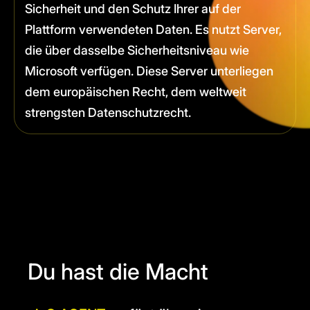
Sicherheit und den Schutz Ihrer auf der
Plattform verwendeten Daten. Es nutzt Server,
die über dasselbe Sicherheitsniveau wie
Microsoft verfügen. Diese Server unterliegen
dem europäischen Recht, dem weltweit
strengsten Datenschutzrecht.
Du hast die Macht