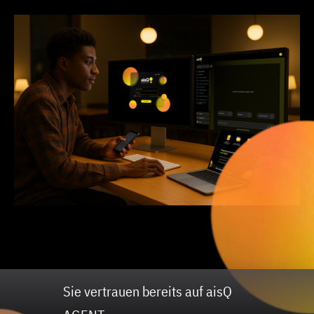
Sie vertrauen bereits auf aisQ