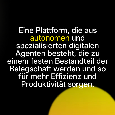
Eine Plattform, die aus
autonomen
und
spezialisierten digitalen
Agenten besteht, die zu
einem festen Bestandteil der
Belegschaft werden und so
für mehr Effizienz und
Produktivität sorgen.