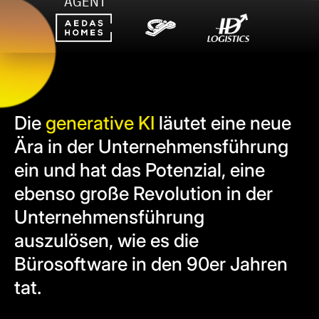
AGENT
Die
generative KI
läutet eine neue
Ära in der Unternehmensführung
ein und hat das Potenzial, eine
ebenso große Revolution in der
Unternehmensführung
auszulösen, wie es die
Bürosoftware in den 90er Jahren
tat.