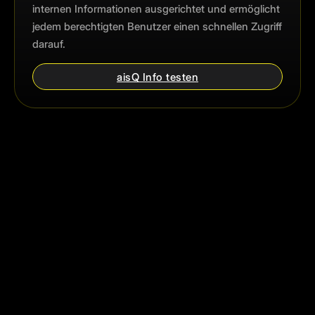
internen Informationen ausgerichtet und ermöglicht
jedem berechtigten Benutzer einen schnellen Zugriff
darauf.
aisQ Info testen