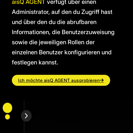
aisQ AGENT
verfügt über einen
Administrator, auf den du Zugriff hast
und über den du die abrufbaren
Informationen, die Benutzerzuweisung
sowie die jeweiligen Rollen der
einzelnen Benutzer konfigurieren und
festlegen kannst.
Ich möchte aisQ AGENT ausprobieren