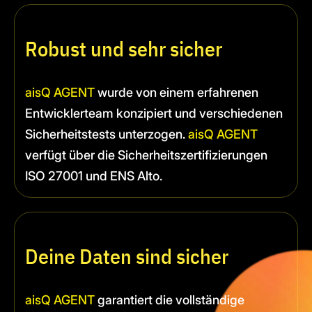
Robust und sehr sicher
aisQ AGENT
wurde von einem erfahrenen
Entwicklerteam konzipiert und verschiedenen
Sicherheitstests unterzogen.
aisQ AGENT
verfügt über die Sicherheitszertifizierungen
ISO 27001 und ENS Alto.
Deine Daten sind sicher
aisQ AGENT
garantiert die vollständige